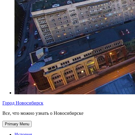
Город Новосибирск
Все, что можно узнать о Новосибирске
Primary Menu
История