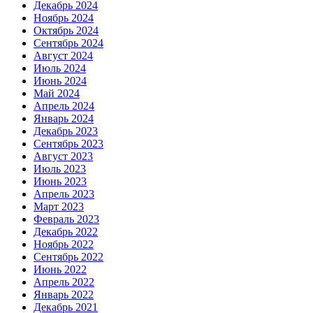
Декабрь 2024
Ноябрь 2024
Октябрь 2024
Сентябрь 2024
Август 2024
Июль 2024
Июнь 2024
Май 2024
Апрель 2024
Январь 2024
Декабрь 2023
Сентябрь 2023
Август 2023
Июль 2023
Июнь 2023
Апрель 2023
Март 2023
Февраль 2023
Декабрь 2022
Ноябрь 2022
Сентябрь 2022
Июнь 2022
Апрель 2022
Январь 2022
Декабрь 2021