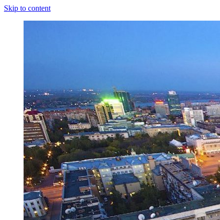
Skip to content