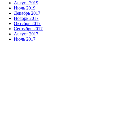
Август 2019
Июль 2019
Декабрь 2017
Ноябрь 2017
Октябрь 2017
Сентябрь 2017
Август 2017
Июль 2017