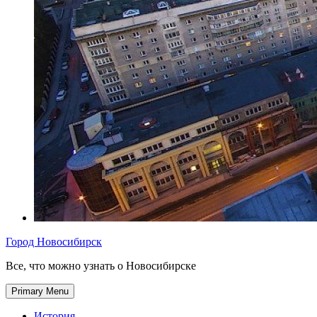
Город Новосибирск
Все, что можно узнать о Новосибирске
Primary Menu
История