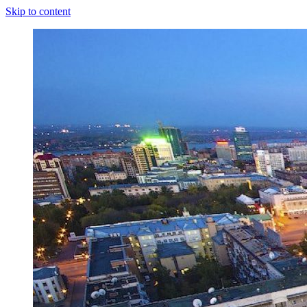
Skip to content