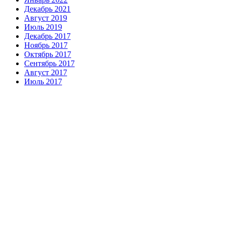
Декабрь 2021
Август 2019
Июль 2019
Декабрь 2017
Ноябрь 2017
Октябрь 2017
Сентябрь 2017
Август 2017
Июль 2017