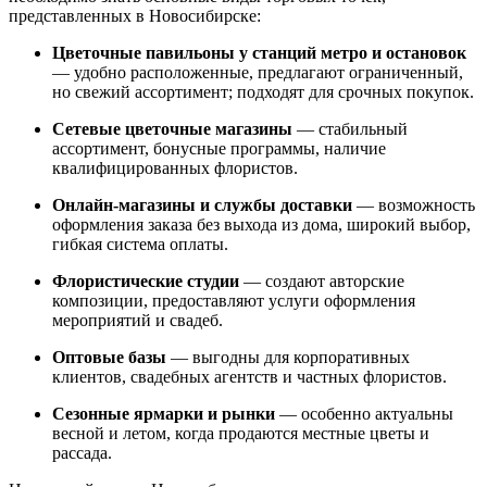
представленных в Новосибирске:
Цветочные павильоны у станций метро и остановок
— удобно расположенные, предлагают ограниченный,
но свежий ассортимент; подходят для срочных покупок.
Сетевые цветочные магазины
— стабильный
ассортимент, бонусные программы, наличие
квалифицированных флористов.
Онлайн-магазины и службы доставки
— возможность
оформления заказа без выхода из дома, широкий выбор,
гибкая система оплаты.
Флористические студии
— создают авторские
композиции, предоставляют услуги оформления
мероприятий и свадеб.
Оптовые базы
— выгодны для корпоративных
клиентов, свадебных агентств и частных флористов.
Сезонные ярмарки и рынки
— особенно актуальны
весной и летом, когда продаются местные цветы и
рассада.