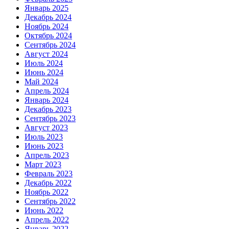
Январь 2025
Декабрь 2024
Ноябрь 2024
Октябрь 2024
Сентябрь 2024
Август 2024
Июль 2024
Июнь 2024
Май 2024
Апрель 2024
Январь 2024
Декабрь 2023
Сентябрь 2023
Август 2023
Июль 2023
Июнь 2023
Апрель 2023
Март 2023
Февраль 2023
Декабрь 2022
Ноябрь 2022
Сентябрь 2022
Июнь 2022
Апрель 2022
Январь 2022