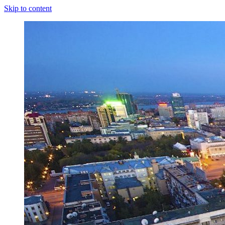
Skip to content