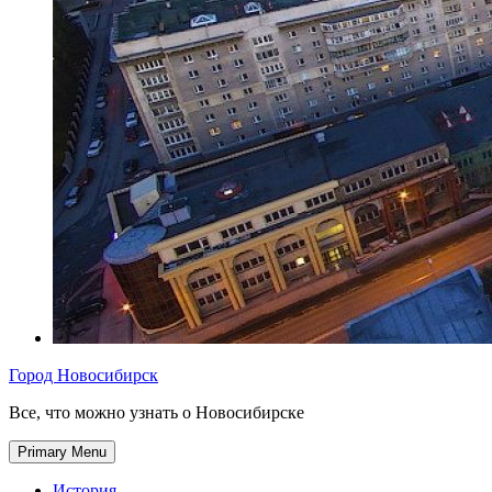
Город Новосибирск
Все, что можно узнать о Новосибирске
Primary Menu
История