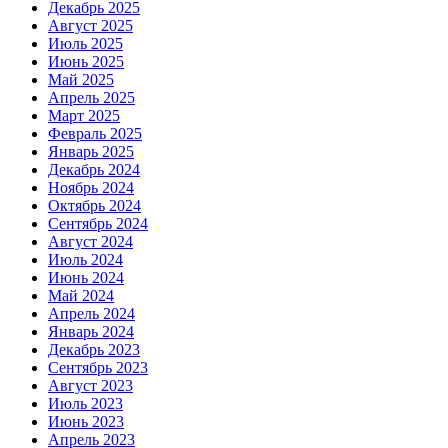
Декабрь 2025
Август 2025
Июль 2025
Июнь 2025
Май 2025
Апрель 2025
Март 2025
Февраль 2025
Январь 2025
Декабрь 2024
Ноябрь 2024
Октябрь 2024
Сентябрь 2024
Август 2024
Июль 2024
Июнь 2024
Май 2024
Апрель 2024
Январь 2024
Декабрь 2023
Сентябрь 2023
Август 2023
Июль 2023
Июнь 2023
Апрель 2023