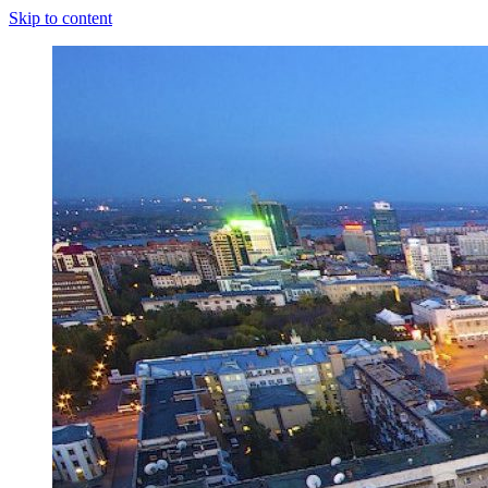
Skip to content