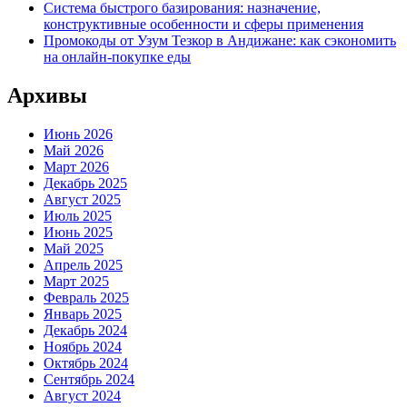
Система быстрого базирования: назначение,
конструктивные особенности и сферы применения
Промокоды от Узум Тезкор в Андижане: как сэкономить
на онлайн-покупке еды
Архивы
Июнь 2026
Май 2026
Март 2026
Декабрь 2025
Август 2025
Июль 2025
Июнь 2025
Май 2025
Апрель 2025
Март 2025
Февраль 2025
Январь 2025
Декабрь 2024
Ноябрь 2024
Октябрь 2024
Сентябрь 2024
Август 2024