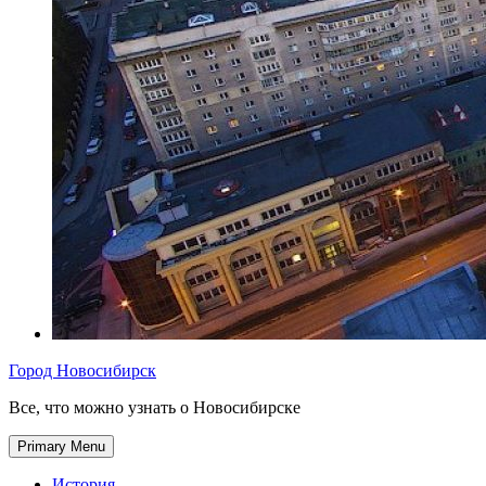
Город Новосибирск
Все, что можно узнать о Новосибирске
Primary Menu
История