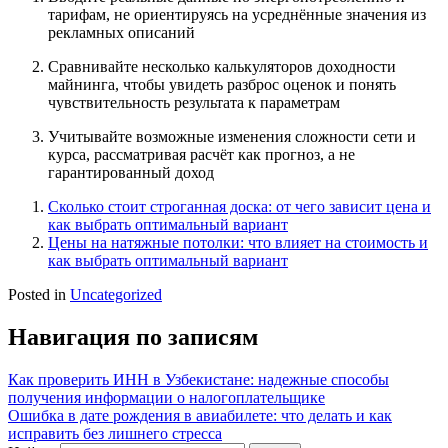
тарифам, не ориентируясь на усреднённые значения из
рекламных описаний
Сравнивайте несколько калькуляторов доходности
майнинга, чтобы увидеть разброс оценок и понять
чувствительность результата к параметрам
Учитывайте возможные изменения сложности сети и
курса, рассматривая расчёт как прогноз, а не
гарантированный доход
Сколько стоит строганная доска: от чего зависит цена и
как выбрать оптимальный вариант
Цены на натяжные потолки: что влияет на стоимость и
как выбрать оптимальный вариант
Posted in
Uncategorized
Навигация по записям
Как проверить ИНН в Узбекистане: надежные способы
получения информации о налогоплательщике
Ошибка в дате рождения в авиабилете: что делать и как
исправить без лишнего стресса