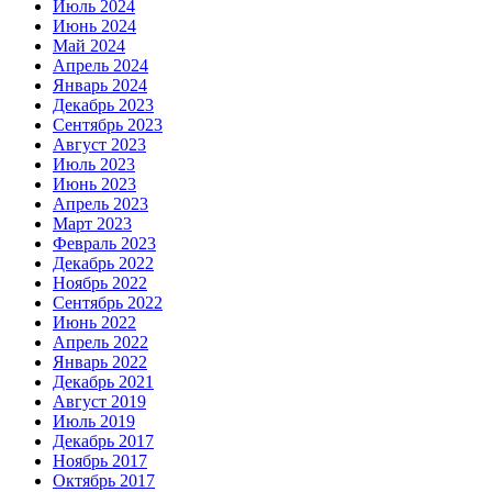
Июль 2024
Июнь 2024
Май 2024
Апрель 2024
Январь 2024
Декабрь 2023
Сентябрь 2023
Август 2023
Июль 2023
Июнь 2023
Апрель 2023
Март 2023
Февраль 2023
Декабрь 2022
Ноябрь 2022
Сентябрь 2022
Июнь 2022
Апрель 2022
Январь 2022
Декабрь 2021
Август 2019
Июль 2019
Декабрь 2017
Ноябрь 2017
Октябрь 2017