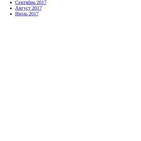
Сентябрь 2017
Август 2017
Июль 2017