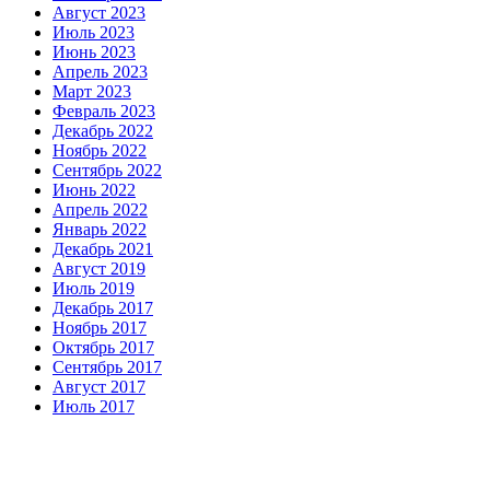
Август 2023
Июль 2023
Июнь 2023
Апрель 2023
Март 2023
Февраль 2023
Декабрь 2022
Ноябрь 2022
Сентябрь 2022
Июнь 2022
Апрель 2022
Январь 2022
Декабрь 2021
Август 2019
Июль 2019
Декабрь 2017
Ноябрь 2017
Октябрь 2017
Сентябрь 2017
Август 2017
Июль 2017