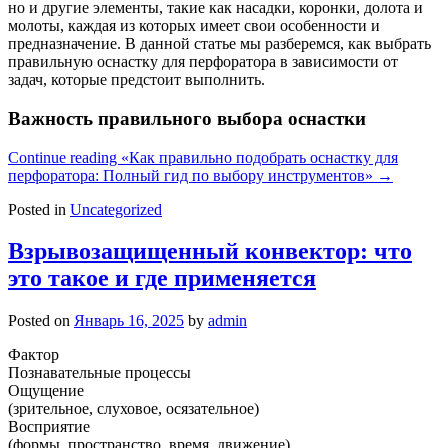
но и другие элементы, такие как насадки, коронки, долота и
молоты, каждая из которых имеет свои особенности и
предназначение. В данной статье мы разберемся, как выбрать
правильную оснастку для перфоратора в зависимости от
задач, которые предстоит выполнить.
Важность правильного выбора оснастки
Continue reading
«Как правильно подобрать оснастку для
перфоратора: Полный гид по выбору инструментов»
→
Posted in
Uncategorized
Взрывозащищенный конвектор: что
это такое и где применяется
Posted on
Январь 16, 2025
by
admin
Фактор
Познавательные процессы
Ощущение
(зрительное, слуховое, осязательное)
Восприятие
(формы, пространство, время, движение)