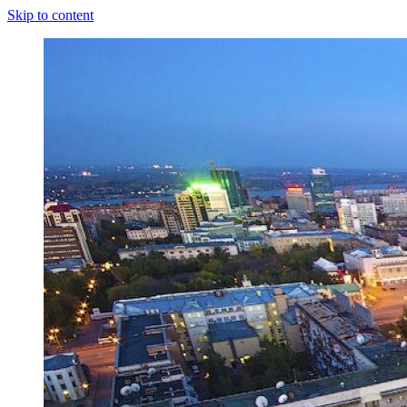
Skip to content