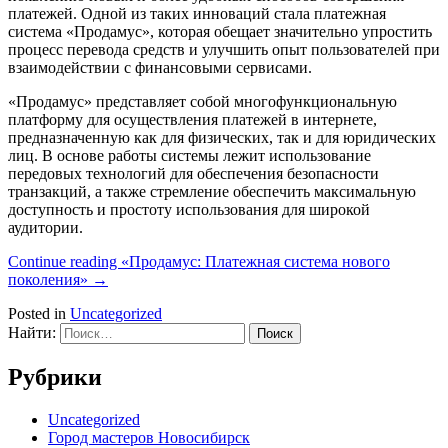
платежей. Одной из таких инноваций стала платежная
система «Продамус», которая обещает значительно упростить
процесс перевода средств и улучшить опыт пользователей при
взаимодействии с финансовыми сервисами.
«Продамус» представляет собой многофункциональную
платформу для осуществления платежей в интернете,
предназначенную как для физических, так и для юридических
лиц. В основе работы системы лежит использование
передовых технологий для обеспечения безопасности
транзакций, а также стремление обеспечить максимальную
доступность и простоту использования для широкой
аудитории.
Continue reading
«Продамус: Платежная система нового
поколения»
→
Posted in
Uncategorized
Найти:
Рубрики
Uncategorized
Город мастеров Новосибирск