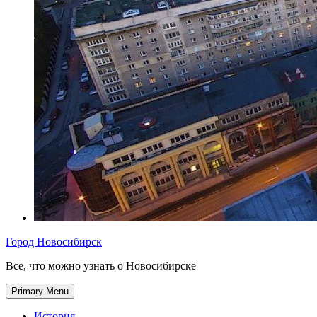
Город Новосибирск
Все, что можно узнать о Новосибирске
Primary Menu
История