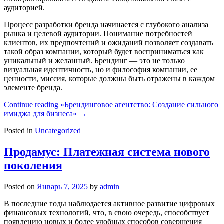
аудиторией.
Процесс разработки бренда начинается с глубокого анализа
рынка и целевой аудитории. Понимание потребностей
клиентов, их предпочтений и ожиданий позволяет создавать
такой образ компании, который будет восприниматься как
уникальный и желанный. Брендинг — это не только
визуальная идентичность, но и философия компании, ее
ценности, миссия, которые должны быть отражены в каждом
элементе бренда.
Continue reading
«Брендинговое агентство: Создание сильного
имиджа для бизнеса»
→
Posted in
Uncategorized
Продамус: Платежная система нового
поколения
Posted on
Январь 7, 2025
by
admin
В последние годы наблюдается активное развитие цифровых
финансовых технологий, что, в свою очередь, способствует
появлению новых и более удобных способов совершения