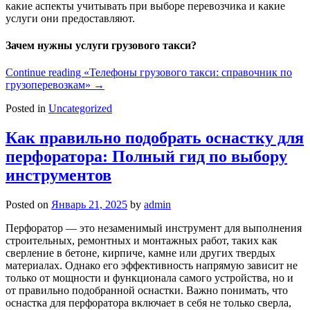
какие аспекты учитывать при выборе перевозчика и какие
услуги они предоставляют.
Зачем нужны услуги грузового такси?
Continue reading
«Телефоны грузового такси: справочник по
грузоперевозкам»
→
Posted in
Uncategorized
Как правильно подобрать оснастку для
перфоратора: Полный гид по выбору
инструментов
Posted on
Январь 21, 2025
by
admin
Перфоратор — это незаменимый инструмент для выполнения
строительных, ремонтных и монтажных работ, таких как
сверление в бетоне, кирпиче, камне или других твердых
материалах. Однако его эффективность напрямую зависит не
только от мощности и функционала самого устройства, но и
от правильно подобранной оснастки. Важно понимать, что
оснастка для перфоратора включает в себя не только сверла,