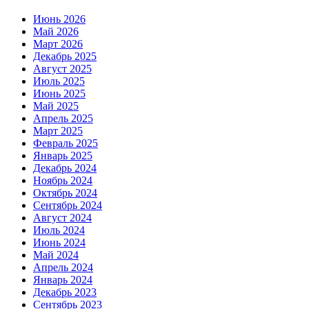
Июнь 2026
Май 2026
Март 2026
Декабрь 2025
Август 2025
Июль 2025
Июнь 2025
Май 2025
Апрель 2025
Март 2025
Февраль 2025
Январь 2025
Декабрь 2024
Ноябрь 2024
Октябрь 2024
Сентябрь 2024
Август 2024
Июль 2024
Июнь 2024
Май 2024
Апрель 2024
Январь 2024
Декабрь 2023
Сентябрь 2023