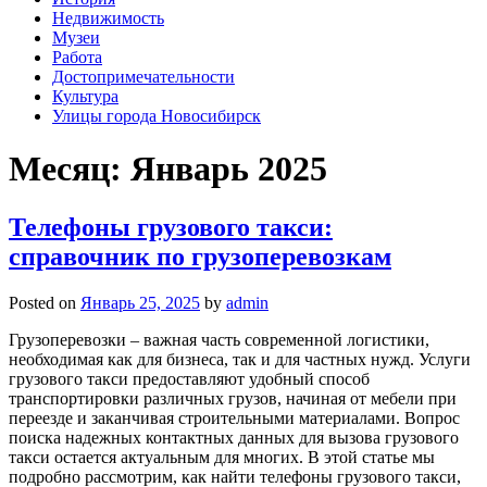
Недвижимость
Музеи
Работа
Достопримечательности
Культура
Улицы города Новосибирск
Месяц: Январь 2025
Телефоны грузового такси:
справочник по грузоперевозкам
Posted on
Январь 25, 2025
by
admin
Грузоперевозки – важная часть современной логистики,
необходимая как для бизнеса, так и для частных нужд. Услуги
грузового такси предоставляют удобный способ
транспортировки различных грузов, начиная от мебели при
переезде и заканчивая строительными материалами. Вопрос
поиска надежных контактных данных для вызова грузового
такси остается актуальным для многих. В этой статье мы
подробно рассмотрим, как найти телефоны грузового такси,