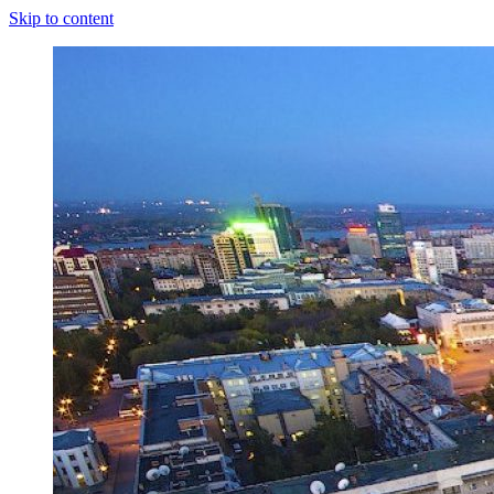
Skip to content