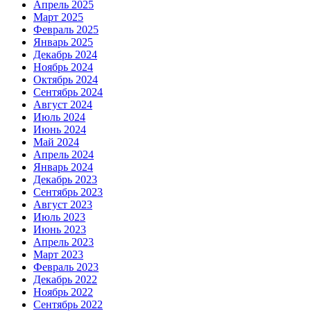
Апрель 2025
Март 2025
Февраль 2025
Январь 2025
Декабрь 2024
Ноябрь 2024
Октябрь 2024
Сентябрь 2024
Август 2024
Июль 2024
Июнь 2024
Май 2024
Апрель 2024
Январь 2024
Декабрь 2023
Сентябрь 2023
Август 2023
Июль 2023
Июнь 2023
Апрель 2023
Март 2023
Февраль 2023
Декабрь 2022
Ноябрь 2022
Сентябрь 2022