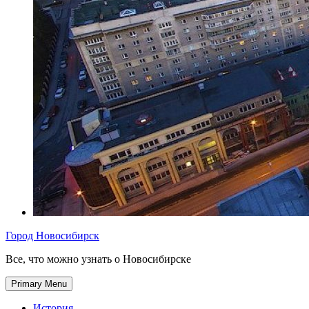
Город Новосибирск
Все, что можно узнать о Новосибирске
Primary Menu
История