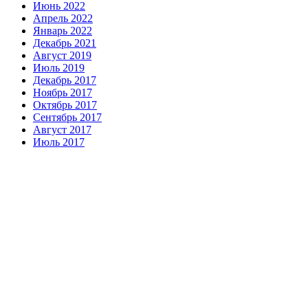
Июнь 2022
Апрель 2022
Январь 2022
Декабрь 2021
Август 2019
Июль 2019
Декабрь 2017
Ноябрь 2017
Октябрь 2017
Сентябрь 2017
Август 2017
Июль 2017