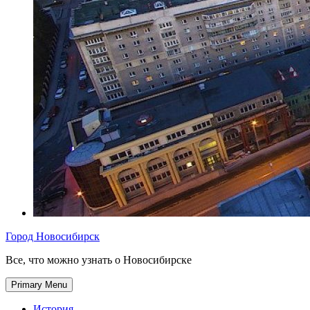
Город Новосибирск
Все, что можно узнать о Новосибирске
Primary Menu
История