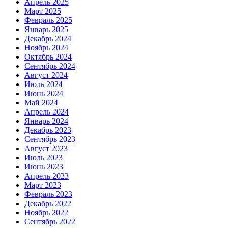
Апрель 2025
Март 2025
Февраль 2025
Январь 2025
Декабрь 2024
Ноябрь 2024
Октябрь 2024
Сентябрь 2024
Август 2024
Июль 2024
Июнь 2024
Май 2024
Апрель 2024
Январь 2024
Декабрь 2023
Сентябрь 2023
Август 2023
Июль 2023
Июнь 2023
Апрель 2023
Март 2023
Февраль 2023
Декабрь 2022
Ноябрь 2022
Сентябрь 2022