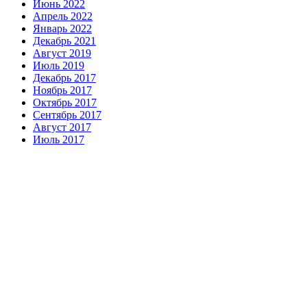
Июнь 2022
Апрель 2022
Январь 2022
Декабрь 2021
Август 2019
Июль 2019
Декабрь 2017
Ноябрь 2017
Октябрь 2017
Сентябрь 2017
Август 2017
Июль 2017