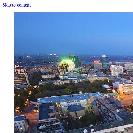
Skip to content