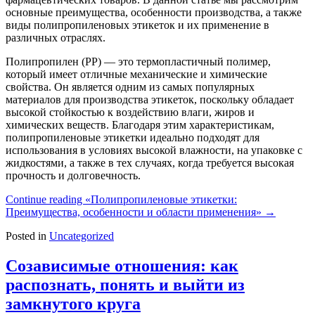
основные преимущества, особенности производства, а также
виды полипропиленовых этикеток и их применение в
различных отраслях.
Полипропилен (PP) — это термопластичный полимер,
который имеет отличные механические и химические
свойства. Он является одним из самых популярных
материалов для производства этикеток, поскольку обладает
высокой стойкостью к воздействию влаги, жиров и
химических веществ. Благодаря этим характеристикам,
полипропиленовые этикетки идеально подходят для
использования в условиях высокой влажности, на упаковке с
жидкостями, а также в тех случаях, когда требуется высокая
прочность и долговечность.
Continue reading
«Полипропиленовые этикетки:
Преимущества, особенности и области применения»
→
Posted in
Uncategorized
Созависимые отношения: как
распознать, понять и выйти из
замкнутого круга