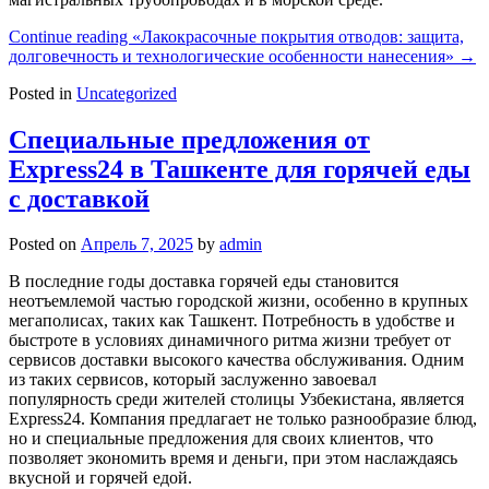
Continue reading
«Лакокрасочные покрытия отводов: защита,
долговечность и технологические особенности нанесения»
→
Posted in
Uncategorized
Специальные предложения от
Express24 в Ташкенте для горячей еды
с доставкой
Posted on
Апрель 7, 2025
by
admin
В последние годы доставка горячей еды становится
неотъемлемой частью городской жизни, особенно в крупных
мегаполисах, таких как Ташкент. Потребность в удобстве и
быстроте в условиях динамичного ритма жизни требует от
сервисов доставки высокого качества обслуживания. Одним
из таких сервисов, который заслуженно завоевал
популярность среди жителей столицы Узбекистана, является
Express24. Компания предлагает не только разнообразие блюд,
но и специальные предложения для своих клиентов, что
позволяет экономить время и деньги, при этом наслаждаясь
вкусной и горячей едой.