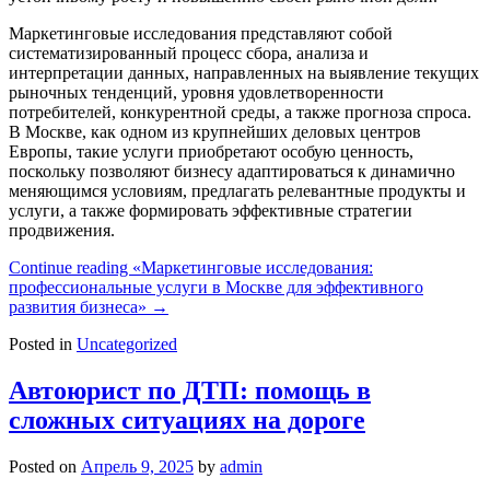
Маркетинговые исследования представляют собой
систематизированный процесс сбора, анализа и
интерпретации данных, направленных на выявление текущих
рыночных тенденций, уровня удовлетворенности
потребителей, конкурентной среды, а также прогноза спроса.
В Москве, как одном из крупнейших деловых центров
Европы, такие услуги приобретают особую ценность,
поскольку позволяют бизнесу адаптироваться к динамично
меняющимся условиям, предлагать релевантные продукты и
услуги, а также формировать эффективные стратегии
продвижения.
Continue reading
«Маркетинговые исследования:
профессиональные услуги в Москве для эффективного
развития бизнеса»
→
Posted in
Uncategorized
Автоюрист по ДТП: помощь в
сложных ситуациях на дороге
Posted on
Апрель 9, 2025
by
admin