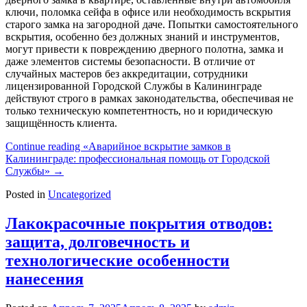
ключи, поломка сейфа в офисе или необходимость вскрытия
старого замка на загородной даче. Попытки самостоятельного
вскрытия, особенно без должных знаний и инструментов,
могут привести к повреждению дверного полотна, замка и
даже элементов системы безопасности. В отличие от
случайных мастеров без аккредитации, сотрудники
лицензированной Городской Службы в Калининграде
действуют строго в рамках законодательства, обеспечивая не
только техническую компетентность, но и юридическую
защищённость клиента.
Continue reading
«Аварийное вскрытие замков в
Калининграде: профессиональная помощь от Городской
Службы»
→
Posted in
Uncategorized
Лакокрасочные покрытия отводов:
защита, долговечность и
технологические особенности
нанесения