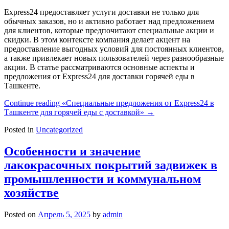
Express24 предоставляет услуги доставки не только для
обычных заказов, но и активно работает над предложением
для клиентов, которые предпочитают специальные акции и
скидки. В этом контексте компания делает акцент на
предоставление выгодных условий для постоянных клиентов,
а также привлекает новых пользователей через разнообразные
акции. В статье рассматриваются основные аспекты и
предложения от Express24 для доставки горячей еды в
Ташкенте.
Continue reading
«Специальные предложения от Express24 в
Ташкенте для горячей еды с доставкой»
→
Posted in
Uncategorized
Особенности и значение
лакокрасочных покрытий задвижек в
промышленности и коммунальном
хозяйстве
Posted on
Апрель 5, 2025
by
admin