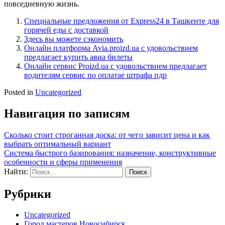
повседневную жизнь.
Специальные предложения от Express24 в Ташкенте для
горячей еды с доставкой
Здесь вы можете сэкономить
Онлайн платформа Avia.proizd.ua с удовольствием
предлагает купить авиа билеты
Онлайн сервис Proizd.ua с удовольствием предлагает
водителям сервис по оплатае штрафа пдр
Posted in
Uncategorized
Навигация по записям
Сколько стоит строганная доска: от чего зависит цена и как
выбрать оптимальный вариант
Система быстрого базирования: назначение, конструктивные
особенности и сферы применения
Найти:
Рубрики
Uncategorized
Город мастеров Новосибирск