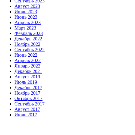
Сентябрь 2023
Август 2023
Июль 2023
Июнь 2023
Апрель 2023
Март 2023
Февраль 2023
Декабрь 2022
Ноябрь 2022
Сентябрь 2022
Июнь 2022
Апрель 2022
Январь 2022
Декабрь 2021
Август 2019
Июль 2019
Декабрь 2017
Ноябрь 2017
Октябрь 2017
Сентябрь 2017
Август 2017
Июль 2017