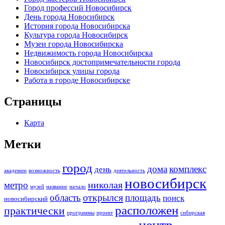
Город профессий Новосибирск
День города Новосибирск
История города Новосибирска
Культура города Новосибирск
Музеи города Новосибирска
Недвижимость города Новосибирска
Новосибирск достопримечательности города
Новосибирск улицы города
Работа в городе Новосибирске
Страницы
Карта
Метки
город
дома
комплекс
день
академии
возможность
деятельность
новосибирск
николая
метро
музей
название
начало
открылся
область
площадь
поиск
новосибирский
расположен
практически
программы
проект
сибирская