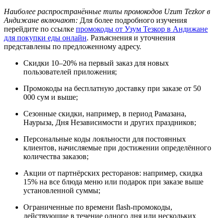
Наиболее распространённые типы промокодов Uzum Tezkor в
Андижане включают:
Для более подробного изучения
перейдите по ссылке
промокоды от Узум Тезкор в Андижане
для покупки еды онлайн
. Разъяснения и уточнения
представлены по предложенному адресу.
Скидки 10–20% на первый заказ для новых
пользователей приложения;
Промокоды на бесплатную доставку при заказе от 50
000 сум и выше;
Сезонные скидки, например, в период Рамазана,
Наурыза, Дня Независимости и других праздников;
Персональные коды лояльности для постоянных
клиентов, начисляемые при достижении определённого
количества заказов;
Акции от партнёрских ресторанов: например, скидка
15% на все блюда меню или подарок при заказе выше
установленной суммы;
Ограниченные по времени flash-промокоды,
действующие в течение одного дня или нескольких