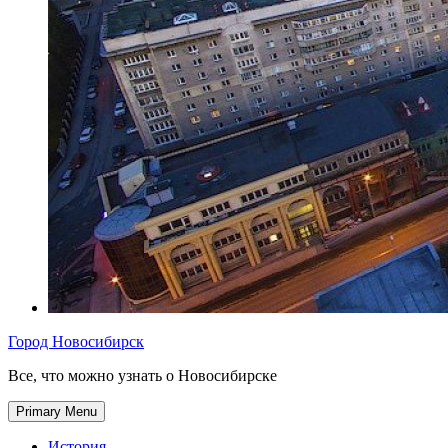
Город Новосибирск
Все, что можно узнать о Новосибирске
Primary Menu
История