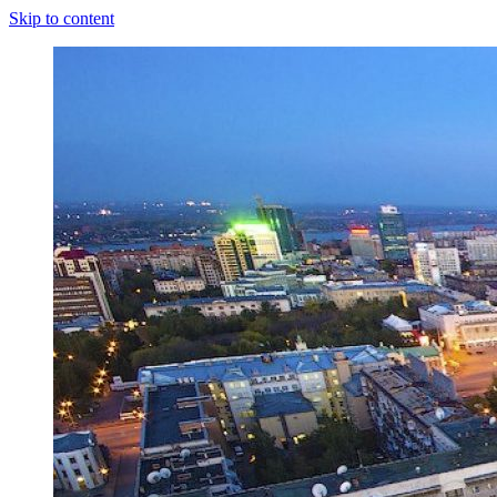
Skip to content