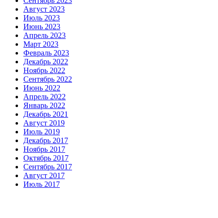
Сентябрь 2023
Август 2023
Июль 2023
Июнь 2023
Апрель 2023
Март 2023
Февраль 2023
Декабрь 2022
Ноябрь 2022
Сентябрь 2022
Июнь 2022
Апрель 2022
Январь 2022
Декабрь 2021
Август 2019
Июль 2019
Декабрь 2017
Ноябрь 2017
Октябрь 2017
Сентябрь 2017
Август 2017
Июль 2017