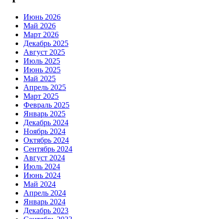
Июнь 2026
Май 2026
Март 2026
Декабрь 2025
Август 2025
Июль 2025
Июнь 2025
Май 2025
Апрель 2025
Март 2025
Февраль 2025
Январь 2025
Декабрь 2024
Ноябрь 2024
Октябрь 2024
Сентябрь 2024
Август 2024
Июль 2024
Июнь 2024
Май 2024
Апрель 2024
Январь 2024
Декабрь 2023