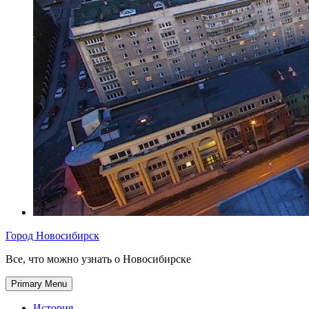
Город Новосибирск
Все, что можно узнать о Новосибирске
Primary Menu
История