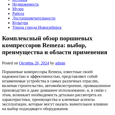
Недвижимость
Музеи
Работа
Достопримечательности
Культура
Улицы города Новосибирск
Комплексный обзор поршневых
компрессоров Remeza: выбор,
преимущества и области применения
Posted on
Октябрь 26, 2024
by
admin
Поршневые компрессоры Remeza, известные своей
надежностью и эффективностью, представляют собой
незаменимые устройства в самых различных отраслях,
включая строительство, автомобилестроение, промышленное
производство и даже домашнее использование, и, в связи с
этим, возникает необходимость детально рассмотреть их
характеристики, преимущества и ключевые аспекты
эксплуатации, которые могут оказать значительное влияние
на выбор подходящего оборудования.