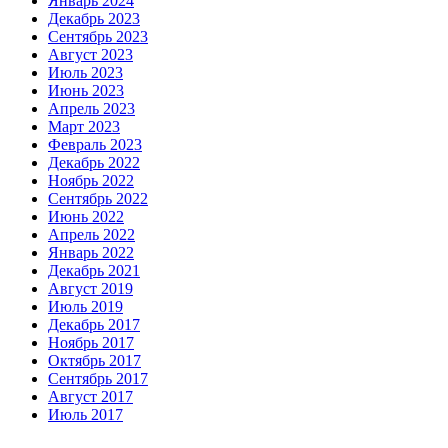
Январь 2024
Декабрь 2023
Сентябрь 2023
Август 2023
Июль 2023
Июнь 2023
Апрель 2023
Март 2023
Февраль 2023
Декабрь 2022
Ноябрь 2022
Сентябрь 2022
Июнь 2022
Апрель 2022
Январь 2022
Декабрь 2021
Август 2019
Июль 2019
Декабрь 2017
Ноябрь 2017
Октябрь 2017
Сентябрь 2017
Август 2017
Июль 2017