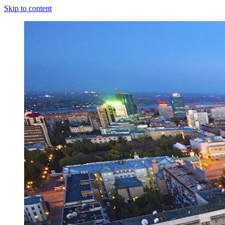
Skip to content