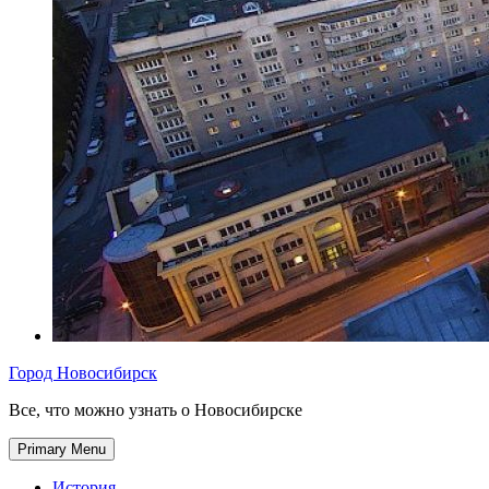
Город Новосибирск
Все, что можно узнать о Новосибирске
Primary Menu
История