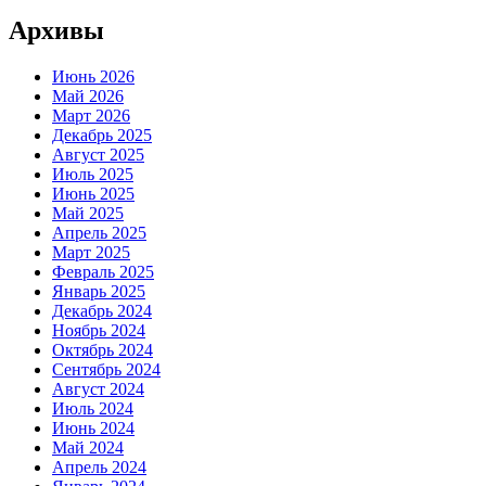
Архивы
Июнь 2026
Май 2026
Март 2026
Декабрь 2025
Август 2025
Июль 2025
Июнь 2025
Май 2025
Апрель 2025
Март 2025
Февраль 2025
Январь 2025
Декабрь 2024
Ноябрь 2024
Октябрь 2024
Сентябрь 2024
Август 2024
Июль 2024
Июнь 2024
Май 2024
Апрель 2024